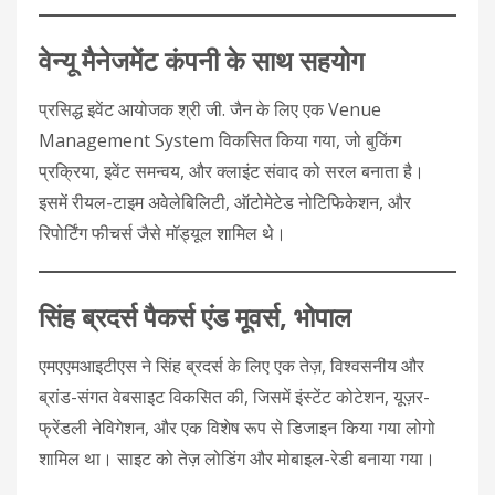
वेन्‍यू मैनेजमेंट कंपनी के साथ सहयोग
प्रसिद्ध इवेंट आयोजक श्री जी. जैन के लिए एक Venue
Management System विकसित किया गया, जो बुकिंग
प्रक्रिया, इवेंट समन्वय, और क्लाइंट संवाद को सरल बनाता है।
इसमें रीयल-टाइम अवेलेबिलिटी, ऑटोमेटेड नोटिफिकेशन, और
रिपोर्टिंग फीचर्स जैसे मॉड्यूल शामिल थे।
सिंह ब्रदर्स पैकर्स एंड मूवर्स, भोपाल
एमएएमआइटीएस ने सिंह ब्रदर्स के लिए एक तेज़, विश्वसनीय और
ब्रांड-संगत वेबसाइट विकसित की, जिसमें इंस्टेंट कोटेशन, यूज़र-
फ्रेंडली नेविगेशन, और एक विशेष रूप से डिजाइन किया गया लोगो
शामिल था। साइट को तेज़ लोडिंग और मोबाइल-रेडी बनाया गया।