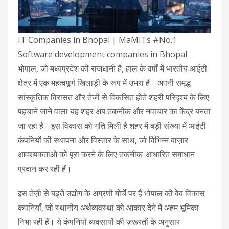
IT Companies in Bhopal | MaMITs #No.1
Software development companies in Bhopal
भोपाल, जो मध्यप्रदेश की राजधानी है, हाल के वर्षों में भारतीय आईटी
क्षेत्र में एक महत्वपूर्ण खिलाड़ी के रूप में उभरा है। अपनी समृद्ध
सांस्कृतिक विरासत और तेजी से विकसित होते शहरी परिदृश्य के लिए
पहचाने जाने वाला यह शहर अब तकनीक और नवाचार का केंद्र बनता
जा रहा है। इस विकास को गति मिली है शहर में बड़ी संख्या में आईटी
कंपनियों की स्थापना और विस्तार के साथ, जो विभिन्न बाज़ार
आवश्यकताओं को पूरा करने के लिए तकनीक-आधारित समाधान
प्रदान कर रही हैं।
इस तेज़ी से बढ़ते उद्योग के अग्रणी मोर्चे पर हैं भोपाल की वेब विकास
कंपनियाँ, जो स्थानीय अर्थव्यवस्था को आकार देने में अहम भूमिका
निभा रही हैं। ये कंपनियाँ व्यवसायों की ज़रूरतों के अनुसार