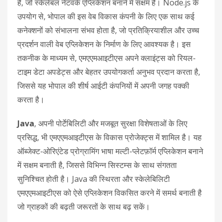
है, जो स्केलेबल नेटवर्क एप्लिकेशन बनाने में सक्षम है। Node.js के
उपयोग से, भोपाल की इस वेब विकास कंपनी के लिए एक साथ कई
कनेक्शनों को संभालना संभव होता है, जो प्रतिक्रियाशील और उच्च
प्रदर्शन वाली वेब एप्लिकेशन के निर्माण के लिए आवश्यक है। इस
तकनीक के माध्यम से, एमएएमआइटीएस अपने क्लाइंट्स को रियल-
टाइम डेटा अपडेट्स और बेहतर उपयोगकर्ता अनुभव प्रदान करता है,
जिससे यह भोपाल की शीर्ष आईटी कंपनियों में अपनी जगह पक्की
करता है।
Java
, अपनी पोर्टेबिलिटी और मजबूत सुरक्षा विशेषताओं के लिए
प्रसिद्ध, भी एमएएमआइटीएस के विकास प्रोजेक्ट्स में शामिल है। यह
ऑब्जेक्ट-ओरिएंटेड प्रोग्रामिंग भाषा मल्टी-प्लेटफ़ॉर्म एप्लिकेशन बनाने
में सक्षम बनाती है, जिससे विभिन्न सिस्टम्स के साथ संगतता
सुनिश्चित होती है। Java की स्थिरता और स्केलेबिलिटी
एमएएमआइटीएस को ऐसे एप्लिकेशन विकसित करने में समर्थ बनाती है
जो ग्राहकों की बढ़ती जरूरतों के साथ बढ़ सकें।