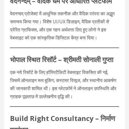
वेदनन्दम् – वैदिक धर्म पर आधारित प्लेटफॉर्म
वेदनन्दम् प्रोजेक्ट में आधुनिक तकनीक और वैदिक परंपरा का अद्भुत
समन्वय किया गया। विशेष UI/UX डिज़ाइन, वैदिक प्रतीकों से
प्रेरित ग्राफिक्स, और एक गहन अर्थवत्ता लिए हुए लोगो ने इस
वेबसाइट को एक सांस्कृतिक डिजिटल केंद्र बना दिया।
भोपाल स्थित रिसॉर्ट – श्रीमती सोनाली गुप्ता
एक नये रिसॉर्ट के लिए हॉस्पिटैलिटी वेबसाइट विकसित की गई,
जिसमें ऑनलाइन रूम बुकिंग, कस्टमर रिव्यूज, और स्थानीय आकर्षण
की जानकारी शामिल थी। इस प्लेटफ़ॉर्म ने ऑनलाइन उपस्थिति और
ग्राहक पूछताछ में उल्लेखनीय वृद्धि की।
Build Right Consultancy – निर्माण