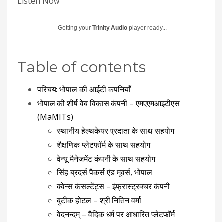
Listen Now
Getting your
Trinity Audio
player ready...
Table of contents
परिचय: भोपाल की आईटी कंपनियाँ
भोपाल की शीर्ष वेब विकास कंपनी – एमएएमआइटीएस
(MaMITs)
स्थानीय हेल्थकेयर प्रदाता के साथ सहयोग
शैक्षणिक प्लेटफॉर्म के साथ सहयोग
वेन्‍यू मैनेजमेंट कंपनी के साथ सहयोग
सिंह ब्रदर्स पैकर्स एंड मूवर्स, भोपाल
क्वेन्स कंसल्टेंट्स – इंफ्रास्ट्रक्चर कंपनी
बुटीक होटल – श्री नितिन वर्मा
वेदनन्दम् – वैदिक धर्म पर आधारित प्लेटफॉर्म