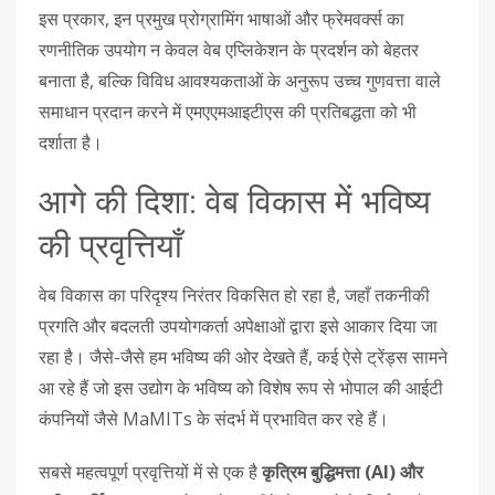
इस प्रकार, इन प्रमुख प्रोग्रामिंग भाषाओं और फ्रेमवर्क्स का
रणनीतिक उपयोग न केवल वेब एप्लिकेशन के प्रदर्शन को बेहतर
बनाता है, बल्कि विविध आवश्यकताओं के अनुरूप उच्च गुणवत्ता वाले
समाधान प्रदान करने में एमएएमआइटीएस की प्रतिबद्धता को भी
दर्शाता है।
आगे की दिशा: वेब विकास में भविष्य
की प्रवृत्तियाँ
वेब विकास का परिदृश्य निरंतर विकसित हो रहा है, जहाँ तकनीकी
प्रगति और बदलती उपयोगकर्ता अपेक्षाओं द्वारा इसे आकार दिया जा
रहा है। जैसे-जैसे हम भविष्य की ओर देखते हैं, कई ऐसे ट्रेंड्स सामने
आ रहे हैं जो इस उद्योग के भविष्य को विशेष रूप से भोपाल की आईटी
कंपनियों जैसे MaMITs के संदर्भ में प्रभावित कर रहे हैं।
सबसे महत्वपूर्ण प्रवृत्तियों में से एक है
कृत्रिम बुद्धिमत्ता (AI) और