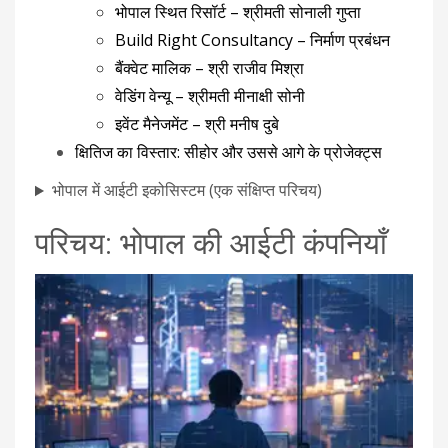
भोपाल स्थित रिसॉर्ट – श्रीमती सोनाली गुप्ता
Build Right Consultancy – निर्माण प्रबंधन
बैंक्वेट मालिक – श्री राजीव मिश्रा
वेडिंग वेन्‍यू – श्रीमती मीनाक्षी सोनी
इवेंट मैनेजमेंट – श्री मनीष दुबे
क्षितिज का विस्तार: सीहोर और उससे आगे के प्रोजेक्ट्स
भोपाल में आईटी इकोसिस्टम (एक संक्षिप्त परिचय)
परिचय: भोपाल की आईटी कंपनियाँ