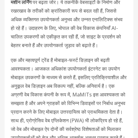
मशीन लर्निंग
पर बढ़ता जोर। ये तकनीकें वेबसाइटों के निर्माण और
रखरखाव के तरीकों को क्रांतिकारी रूप से बदल रही हैं, जिससे
अधिक व्यक्तिगत उपयोगकर्ता अनुभव और उन्नत एनालिटिक्स संभव
हो रहे हैं। उदाहरण के लिए, भोपाल की वेब विकास कंपनियाँ AI-
चालित उपकरणों को एकीकृत कर रही हैं, जो साइट के प्रदर्शन को
बेहतर बनाते हैं और उपयोगकर्ता जुड़ाव को बढ़ाते हैं।
एक और महत्वपूर्ण ट्रेंड है मोबाइल-फर्स्ट डिज़ाइन की बढ़ती
आवश्यकता। आजकल अधिकांश उपयोगकर्ता इंटरनेट का उपयोग
मोबाइल उपकरणों के माध्यम से करते हैं, इसलिए प्रतिक्रियाशील और
अनुकूल वेब डिज़ाइन अब विकल्प नहीं, बल्कि अनिवार्य है। एक
अग्रणी वेब विकास कंपनी के रूप में, MaMITs इस आवश्यकता को
समझता है और अपने ग्राहकों को विभिन्न डिवाइसों पर निर्बाध अनुभव
प्रदान करने के लिए मोबाइल उत्तरदायित्व को प्राथमिकता देता है।
साथ ही, प्रोग्रेसिव वेब एप्लिकेशन (PWA) भी लोकप्रिय हो रहे हैं,
जो वेब और मोबाइल ऐप दोनों की सर्वश्रेष्ठ विशेषताओं को मिलाकर
उपयोगकर्ताओं को तेज़ और अधिक आकर्षक अनुभव प्रदान करते हैं।