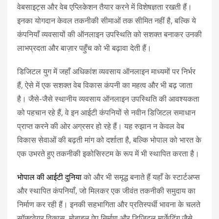
वेबसाइट्स और वेब एप्लिकेशन तैयार करने में विशेषज्ञता रखती हैं।
इनका योगदान केवल तकनीकी सीमाओं तक सीमित नहीं है, बल्कि ये
कंपनियाँ व्यवसायों की ऑनलाइन उपस्थिति को सशक्त बनाकर उनकी
लाभप्रदता और बाज़ार पहुँच को भी बढ़ावा देती हैं।
डिजिटल युग में जहाँ अधिकांश व्यवसाय ऑनलाइन माध्यमों पर निर्भर
हैं, ऐसे में एक सशक्त वेब विकास कंपनी का महत्व और भी बढ़ जाता
है। जैसे-जैसे स्थानीय व्यवसाय ऑनलाइन उपस्थिति की आवश्यकता
को पहचान रहे हैं, वे इन आईटी कंपनियों से नवीन डिजिटल समाधान
प्राप्त करने की ओर अग्रसर हो रहे हैं। यह रुझान न केवल वेब
विकास सेवाओं की बढ़ती मांग को दर्शाता है, बल्कि भोपाल को भारत के
एक उभरते हुए तकनीकी इकोसिस्टम के रूप में भी स्थापित करता है।
भोपाल की आईटी दुनिया
को और भी समृद्ध बनाते हैं यहाँ के स्टार्टअप्स
और स्थापित कंपनियाँ, जो मिलकर एक जीवंत तकनीकी समुदाय का
निर्माण कर रही हैं। इनकी सहभागिता और प्रतिस्पर्धी भावना के चलते
सॉफ्टवेयर विकास, मोबाइल ऐप निर्माण और डिजिटल मार्केटिंग जैसे