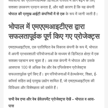
व्यवसायों को प्रतिस्पर्धात्मक डिजिटल परिवेश में आगे बढ़ने के लिए
सशक्त उपकरण प्रदान करता है, और यही कारण है कि यह कंपनी
भोपाल की प्रमुख आईटी कंपनियों में से एक
के रूप में जानी जाती है।
भोपाल में एमएएमआइटीएस द्वारा
सफलतापूर्वक पूर्ण किए गए प्रोजेक्ट्स
एमएएमआइटीएस, एक प्रतिष्ठित वेब विकास कंपनी के रूप में, भोपाल
में अपनी प्रभावशाली परियोजनाओं के माध्यम से डिजिटल क्षेत्र में एक
सशक्त पहचान बना चुका है। अब तक कंपनी ने भोपाल और उसके
आसपास 100 से अधिक वेब और वेब एप्लिकेशन प्रोजेक्ट्स
सफलतापूर्वक पूर्ण किए हैं। इन परियोजनाओं में हेल्थकेयर, शिक्षा, ई-
कॉमर्स सहित कई प्रमुख उद्योग शामिल हैं, जो एमएएमआइटीएस की
विविधता और विशेषज्ञता को दर्शाते हैं।
सभी वेब एप्स और वेब डेवेलपमेंट प्रोजेक्ट्स देखें – भोपाल व आस-
पास