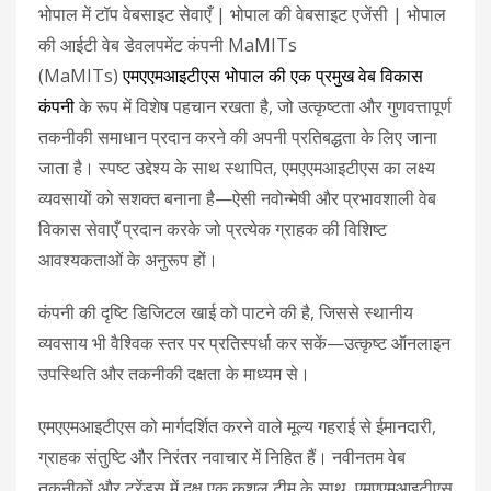
भोपाल में टॉप वेबसाइट सेवाएँ | भोपाल की वेबसाइट एजेंसी | भोपाल
की आईटी वेब डेवलपमेंट कंपनी MaMITs
(MaMITs)
एमएएमआइटीएस भोपाल की एक प्रमुख वेब विकास
कंपनी
के रूप में विशेष पहचान रखता है, जो उत्कृष्टता और गुणवत्तापूर्ण
तकनीकी समाधान प्रदान करने की अपनी प्रतिबद्धता के लिए जाना
जाता है। स्पष्ट उद्देश्य के साथ स्थापित, एमएएमआइटीएस का लक्ष्य
व्यवसायों को सशक्त बनाना है—ऐसी नवोन्मेषी और प्रभावशाली वेब
विकास सेवाएँ प्रदान करके जो प्रत्येक ग्राहक की विशिष्ट
आवश्यकताओं के अनुरूप हों।
कंपनी की दृष्टि डिजिटल खाई को पाटने की है, जिससे स्थानीय
व्यवसाय भी वैश्विक स्तर पर प्रतिस्पर्धा कर सकें—उत्कृष्ट ऑनलाइन
उपस्थिति और तकनीकी दक्षता के माध्यम से।
एमएएमआइटीएस को मार्गदर्शित करने वाले मूल्य गहराई से ईमानदारी,
ग्राहक संतुष्टि और निरंतर नवाचार में निहित हैं। नवीनतम वेब
तकनीकों और ट्रेंड्स में दक्ष एक कुशल टीम के साथ, एमएएमआइटीएस