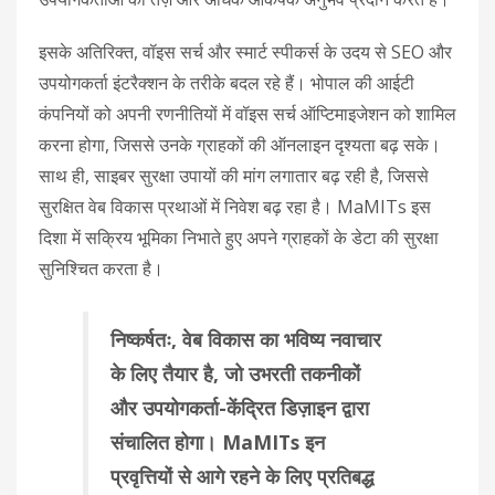
इसके अतिरिक्त, वॉइस सर्च और स्मार्ट स्पीकर्स के उदय से SEO और
उपयोगकर्ता इंटरैक्शन के तरीके बदल रहे हैं। भोपाल की आईटी
कंपनियों को अपनी रणनीतियों में वॉइस सर्च ऑप्टिमाइजेशन को शामिल
करना होगा, जिससे उनके ग्राहकों की ऑनलाइन दृश्यता बढ़ सके।
साथ ही, साइबर सुरक्षा उपायों की मांग लगातार बढ़ रही है, जिससे
सुरक्षित वेब विकास प्रथाओं में निवेश बढ़ रहा है। MaMITs इस
दिशा में सक्रिय भूमिका निभाते हुए अपने ग्राहकों के डेटा की सुरक्षा
सुनिश्चित करता है।
निष्कर्षतः, वेब विकास का भविष्य नवाचार
के लिए तैयार है, जो उभरती तकनीकों
और उपयोगकर्ता-केंद्रित डिज़ाइन द्वारा
संचालित होगा। MaMITs इन
प्रवृत्तियों से आगे रहने के लिए प्रतिबद्ध