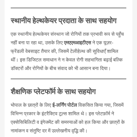
स्थानीय हेल्थकेयर प्रदाता के साथ सहयोग
एक स्थानीय हेल्थकेयर संस्थान जो रोगियों तक प्रभावी रूप से पहुँच
नहीं बना पा रहा था, उसके लिए
एमएएमआइटीएस
ने एक यूज़र-
फ्रेंडली वेबसाइट तैयार की, जिसमें टेलीहेल्थ की सुविधाएँ शामिल
थीं। इस डिजिटल समाधान ने न केवल रोगी सहभागिता बढ़ाई बल्कि
डॉक्टरों और रोगियों के बीच संवाद को भी आसान बना दिया।
शैक्षणिक प्लेटफॉर्म के साथ सहयोग
भोपाल के छात्रों के लिए
ई-लर्निंग पोर्टल
विकसित किया गया, जिसमें
विभिन्न प्रकार के इंटरैक्टिव टूल्स शामिल थे। इस प्लेटफ़ॉर्म ने
एक्सेसिबिलिटी व इंगेजमेंट की समस्याओं को हल किया और छात्रों के
नामांकन व संतुष्टि दर में उल्लेखनीय वृद्धि की।