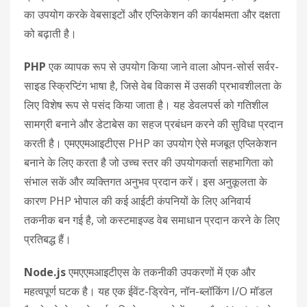
का उपयोग करके वेबसाइटों और एप्लिकेशन की कार्यक्षमता और दक्षता
को बढ़ाती है।
PHP
एक व्यापक रूप से उपयोग किया जाने वाला ओपन-सोर्स सर्वर-
साइड स्क्रिप्टिंग भाषा है, जिसे वेब विकास में उसकी प्रभावशीलता के
लिए विशेष रूप से पसंद किया जाता है। यह डेवलपर्स को गतिशील
सामग्री बनाने और डेटाबेस का सहज प्रबंधन करने की सुविधा प्रदान
करती है। एमएएमआइटीएस PHP का उपयोग ऐसे मजबूत एप्लिकेशन
बनाने के लिए करता है जो उच्च स्तर की उपयोगकर्ता सहभागिता को
संभाल सकें और व्यक्तिगत अनुभव प्रदान करें। इस अनुकूलता के
कारण PHP भोपाल की कई आईटी कंपनियों के लिए अनिवार्य
तकनीक बन गई है, जो कस्टमाइज्ड वेब समाधान प्रदान करने के लिए
प्रतिबद्ध हैं।
Node.js
एमएएमआइटीएस के तकनीकी उपकरणों में एक और
महत्वपूर्ण घटक है। यह एक ईवेंट-ड्रिवेन, नॉन-ब्लॉकिंग I/O मॉडल