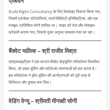
प्रबंधन
Build Right Consultancy के लिए वेबसाइट विकास किया गया,
जिसमें प्रोजेक्ट पोर्टफोलियो, सस्टेनेबिलिटी इनिशिएटिव्स, और एक
मजबूत, प्रतिष्ठित लोगो शामिल था। साइट को तेज़ और मोबाइल-
फ्रेंडली बनाया गया, जिससे यूज़र अनुभव उच्चतम स्तर का रहा।
बैंक्वेट मालिक – श्री राजीव मिश्रा
एमएएमआइटीएस ने एक कस्टम बैंक्वेट शेड्यूलिंग सॉफ्टवेयर विकसित
किया, जो डबल बुकिंग और फॉलोअप समस्याओं को हल करता है।
इस सॉफ्टवेयर ने इवेंट बुकिंग की कार्यप्रणाली को पूरी तरह से
डिजिटल और कुशल बना दिया।
वेडिंग वेन्‍यू – श्रीमती मीनाक्षी सोनी