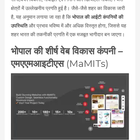
क्षेत्रों में उल्लेखनीय प्रगति हुई है। जैसे-जैसे शहर का विकास जारी
है, यह अनुमान लगाया जा रहा है कि
भोपाल की आईटी कंपनियों की
उपस्थिति
और प्रभाव भविष्य में और अधिक विस्तृत होगा, जिससे यह
शहर भारत की तकनीकी प्रगति में एक मजबूत भागीदार बन जाएगा।
भोपाल की शीर्ष वेब विकास कंपनी –
एमएएमआइटीएस
(MaMITs)