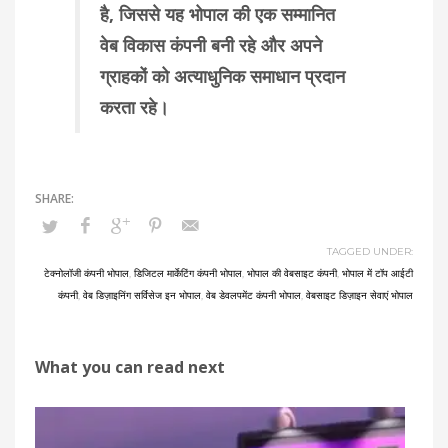
है, जिससे यह भोपाल की एक सम्मानित
वेब विकास कंपनी बनी रहे और अपने
ग्राहकों को अत्याधुनिक समाधान प्रदान
करता रहे।
TAGGED UNDER:
टेक्नोलॉजी कंपनी भोपाल
,
डिजिटल मार्केटिंग कंपनी भोपाल
,
भोपाल की वेबसाइट कंपनी
,
भोपाल में टॉप आईटी
कंपनी
,
वेब डिज़ाइनिंग सर्विसेज इन भोपाल
,
वेब डेवलपमेंट कंपनी भोपाल
,
वेबसाइट डिज़ाइन सेवाएं भोपाल
What you can read next