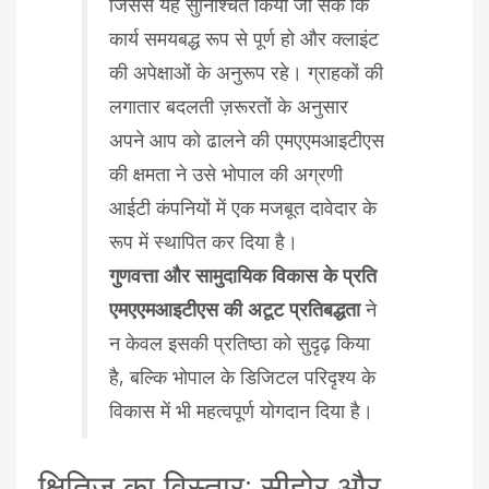
जिससे यह सुनिश्चित किया जा सके कि
कार्य समयबद्ध रूप से पूर्ण हो और क्लाइंट
की अपेक्षाओं के अनुरूप रहे। ग्राहकों की
लगातार बदलती ज़रूरतों के अनुसार
अपने आप को ढालने की एमएएमआइटीएस
की क्षमता ने उसे भोपाल की अग्रणी
आईटी कंपनियों में एक मजबूत दावेदार के
रूप में स्थापित कर दिया है।
गुणवत्ता और सामुदायिक विकास के प्रति
एमएएमआइटीएस की अटूट प्रतिबद्धता
ने
न केवल इसकी प्रतिष्ठा को सुदृढ़ किया
है, बल्कि भोपाल के डिजिटल परिदृश्य के
विकास में भी महत्वपूर्ण योगदान दिया है।
क्षितिज का विस्तार: सीहोर और