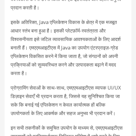
प्रदान करती है।
इसके अतिरिक्त, Java एप्लिकेशन विकास के क्षेत्र में एक मजबूत
आधार स्तंभ बना हुआ है। इसकी प्लेटफ़ॉर्म-स्वतंत्रता और
विश्वसनीयता इसे जटिल व्यावसायिक आवश्यकताओं के लिए आदर्श
बनाती हैं। एमएएमआइटीएस में Java का उपयोग एंटरप्राइज़-ग्रेड
एप्लिकेशन विकसित करने में किया जाता है, जो संगठनों को अपनी
प्रक्रियाओं को सुव्यवस्थित करने और उत्पादकता बढ़ाने में मदद
करता है।
प्रोग्रामिंग सेवाओं के साथ-साथ, एमएएमआइटीएस व्यापक UI/UX
डिज़ाइन सेवाएँ भी प्रदान करता है, जिससे यह सुनिश्चित किया जा
सके कि बनाई गई एप्लिकेशन न केवल कार्यात्मक हों बल्कि
उपयोगकर्ता के लिए आकर्षक और सहज अनुभव भी प्रदान करें।
इन सभी तकनीकों के समुचित उपयोग के माध्यम से, एमएएमआइटीएस