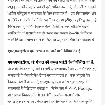
तकनीकी सेवाओं के अतिरिक्त, एमएएमआइटीएस लगातार सीखने और
अनुकूलन की संस्कृति को भी प्रोत्साहित करता है, जो तेज़ी से बदलते
आईटी परिदृश्य में सफलता के लिए आवश्यक है। एक विश्वसनीय और
प्रतिष्ठित आईटी कंपनी के रूप में, एमएएमआइटीएस यह सिद्ध करता है
कि गुणवत्ता युक्त वेब विकास कैसे किसी व्यवसाय की ऑनलाइन
उपस्थिति को प्रभावी रूप से उन्नत कर सकता है—और डिजिटल
रणनीति को सशक्त बनाने के लिए एक अमूल्य साझेदार बन सकता है।
एमएएमआइटीएस द्वारा प्रदान की जाने वाली विविध सेवाएँ
एमएएमआइटीएस, जो भोपाल की प्रमुख आईटी कंपनियों में से एक है
,
आज के डिजिटल युग की बदलती आवश्यकताओं को ध्यान में रखते हुए
व्यवसायों के लिए विविध सेवाएँ प्रदान करता है। एक अग्रणी वेब
विकास कंपनी के रूप में, एमएएमआइटीएस कई प्रमुख प्रोग्रामिंग
तकनीकों में विशेषज्ञता रखता है—विशेष रूप से PHP, Node.js,
और Java विकास में। ये तकनीकें अत्यधिक प्रभावी और
प्रतिक्रियाशील वेब एप्लिकेशन विकसित करने के लिए महत्वपूर्ण हैं,