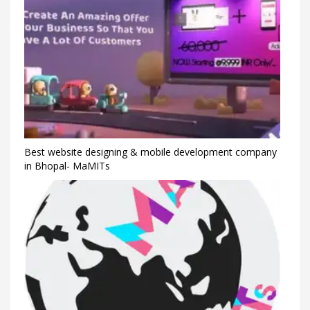
Best website designing & mobile development company
in Bhopal- MaMITs