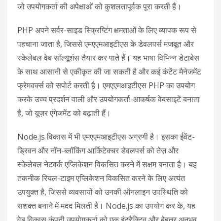
जो उपयोगकर्ता की अपेक्षाओं को कुशलतापूर्वक पूरा करती हैं।
PHP अपने सर्वर-साइड स्क्रिप्टिंग क्षमताओं के लिए व्यापक रूप से
पहचाना जाता है, जिससे एमएएमआइटीएस के डेवलपर्स मजबूत और
स्केलेबल वेब सॉल्यूशंस तैयार कर पाते हैं। यह भाषा विभिन्न डेटाबेस
के साथ आसानी से एकीकृत की जा सकती है और कई कंटेंट मैनेजमेंट
फ्रेमवर्क्स को सपोर्ट करती है। एमएएमआइटीएस PHP का उपयोग
करके उच्च प्रदर्शन वाली और उपयोगकर्ता-आकर्षक वेबसाइटें बनाता
है, जो यूज़र एंगेजमेंट को बढ़ाती हैं।
Node.js विकास में भी एमएएमआइटीएस अग्रणी है। इसका ईवेंट-
ड्रिवन और नॉन-ब्लॉकिंग आर्किटेक्चर डेवलपर्स को तेज़ और
स्केलेबल नेटवर्क एप्लिकेशन विकसित करने में सक्षम बनाता है। यह
तकनीक रियल-टाइम एप्लिकेशन विकसित करने के लिए अत्यंत
उपयुक्त है, जिससे व्यवसायों को उनकी ऑनलाइन उपस्थिति को
सशक्त बनाने में मदद मिलती है। Node.js का उपयोग कर के, यह
वेब विकास कंपनी उपयोगकर्ता को एक इंटरैक्टिव और बेहतर अनुभव