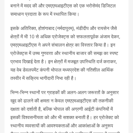
बनाने में मदद की और एमएएमआइटीएस को एक भरोसेमंद डिजिटल
समाधान प्रदाता के रूप में स्थापित किया।
इसके अतिरिक्त, होशंगाबाद (नर्मदापुरम्), मंडीदीप और रायसेन जैसे
क्षेत्रों में भी 10 से अधिक प्रोजेक्ट्स को सफलतापूर्वक अंजाम देकर,
एमएएमआइटीएस ने अपने संचालन क्षेत्र का विस्तार किया है। इन
प्रोजेक्ट्स में उच्च गुणवत्ता और स्थानीय बाजार की समझ का स्पष्ट
प्रभाव दिखाई देता है। इन क्षेत्रों में मजबूत उपस्थिति दर्ज कराकर,
यह वेब डेवलपमेंट कंपनी भोपाल मध्यप्रदेश की गतिशील आर्थिक
तस्वीर में सक्रिय भागीदारी निभा रही है।
भिन्न-भिन्न स्थानों पर ग्राहकों की अलग-अलग जरूरतों के अनुसार
खुद को ढालने की क्षमता न केवल एमएएमआइटीएस की तकनीकी
दक्षता को दर्शाती है, बल्कि भोपाल की अग्रणी आईटी कंपनियों में
इसकी विश्वसनीयता को और भी सशक्त बनाती है। हर प्रोजेक्ट को
स्थानीय व्यवसायों की आवश्यकताओं और आकांक्षाओं के अनुरूप