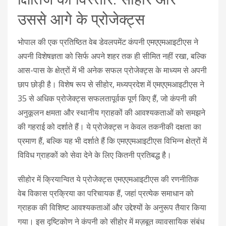
उससे आगे के प्रोजेक्ट्स
भोपाल की एक प्रतिष्ठित वेब डेवलपमेंट कंपनी एमएएमआइटीएस ने
अपनी विशेषज्ञता को सिर्फ अपने शहर तक ही सीमित नहीं रखा, बल्कि
आस-पास के क्षेत्रों में भी अनेक सफल प्रोजेक्ट्स के माध्यम से अपनी
छाप छोड़ी है। विशेष रूप से सीहोर, मध्यप्रदेश में एमएएमआइटीएस ने
35 से अधिक प्रोजेक्ट्स सफलतापूर्वक पूर्ण किए हैं, जो कंपनी की
अनुकूलन क्षमता और स्थानीय ग्राहकों की आवश्यकताओं को समझने
की गहराई को दर्शाते हैं। ये प्रोजेक्ट्स न केवल तकनीकी दक्षता का
प्रमाण हैं, बल्कि यह भी दर्शाते हैं कि एमएएमआइटीएस विभिन्न क्षेत्रों में
विविध ग्राहकों को सेवा देने के लिए कितनी प्रतिबद्ध है।
सीहोर में क्रियान्वित ये प्रोजेक्ट्स एमएएमआइटीएस की रणनीतिक
वेब विकास प्रक्रिया का परिचायक हैं, जहां प्रत्येक समाधान को
ग्राहक की विशिष्ट आवश्यकताओं और उद्देश्यों के अनुरूप तैयार किया
गया। इस दृष्टिकोण ने कंपनी को सीहोर में मज़बूत व्यावसायिक संबंध