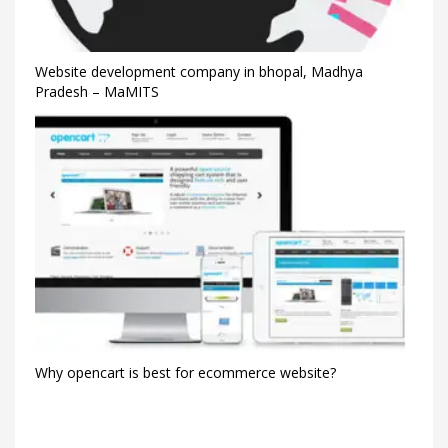
Website development company in bhopal, Madhya
Pradesh – MaMITS
Why opencart is best for ecommerce website?