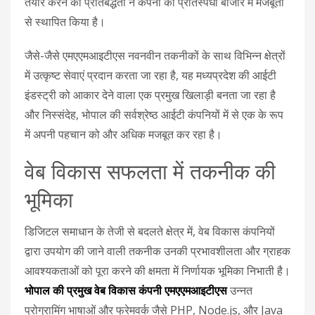
तैयार करने की प्रतिबद्धता ने कंपनी को प्रतिस्पर्धी बाजार में मजबूती
से स्थापित किया है।
जैसे-जैसे एमएएमआइटीएस नवनवीन तकनीकों के साथ विभिन्न क्षेत्रों
में उत्कृष्ट सेवाएं प्रदान करता जा रहा है, यह मध्यप्रदेश की आईटी
इंडस्ट्री को आकार देने वाला एक प्रमुख खिलाड़ी बनता जा रहा है
और निस्संदेह, भोपाल की सर्वश्रेष्ठ आईटी कंपनियों में से एक के रूप
में अपनी पहचान को और अधिक मजबूत कर रहा है।
वेब विकास सफलता में तकनीक की
भूमिका
डिजिटल समाधान के तेजी से बदलते क्षेत्र में, वेब विकास कंपनियों
द्वारा उपयोग की जाने वाली तकनीक उनकी प्रभावशीलता और ग्राहक
आवश्यकताओं को पूरा करने की क्षमता में निर्णायक भूमिका निभाती है।
भोपाल की प्रमुख वेब विकास कंपनी एमएएमआइटीएस
उन्नत
प्रोग्रामिंग भाषाओं और फ्रेमवर्क जैसे PHP, Node.js, और Java