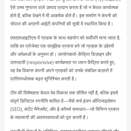
ऐसे उच्च गुणवत्ता वाले उत्पाद प्रदान करता है जो न केवल कार्यात्मक
होते हैं, बल्कि देखने में भी आकर्षक होते हैं। इस समर्पण ने कंपनी को
भोपाल की अग्रणी आईटी कंपनियों की सूची में स्थापित किया है।
एमएएमआइटीएस में ग्राहक के साथ सहयोग को सर्वोपरि माना जाता है,
ताकि हर प्रोजेक्ट एक सामूहिक प्रयास बने जो ग्राहक के उद्देश्यों
और अपेक्षाओं के अनुरूप हो। उपयोगकर्ता-केंद्रित डिज़ाइन और
उत्तरदायी (responsive) कार्यक्षमता पर ध्यान केंद्रित करते हुए,
यह वेब विकास कंपनी अपने ग्राहकों को उनके संबंधित बाज़ारों में
प्रतिस्पर्धात्मक बढ़त सुनिश्चित करती है।
टीम की विशेषज्ञता केवल वेब विकास तक सीमित नहीं है, बल्कि इसमें
संपूर्ण डिजिटल रणनीति शामिल है—जैसे सर्च इंजन ऑप्टिमाइज़ेशन
(SEO), कंटेंट मैनेजमेंट, और ई-कॉमर्स समाधान—जो विभिन्न प्रकार
के व्यवसायों की आवश्यकताओं को पूरा करती है।