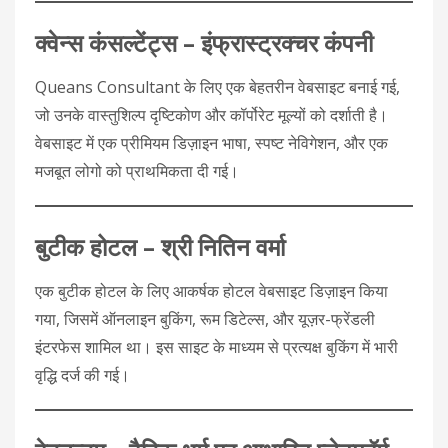
क्वेन्स कंसल्टेंट्स – इंफ्रास्ट्रक्चर कंपनी
Queans Consultant के लिए एक बेहतरीन वेबसाइट बनाई गई,
जो उनके वास्तुशिल्प दृष्टिकोण और कॉर्पोरेट मूल्यों को दर्शाती है।
वेबसाइट में एक प्रीमियम डिज़ाइन भाषा, स्पष्ट नेविगेशन, और एक
मजबूत लोगो को प्राथमिकता दी गई।
बुटीक होटल – श्री नितिन वर्मा
एक बुटीक होटल के लिए आकर्षक होटल वेबसाइट डिज़ाइन किया
गया, जिसमें ऑनलाइन बुकिंग, रूम डिटेल्स, और यूज़र-फ्रेंडली
इंटरफेस शामिल था। इस साइट के माध्यम से प्रत्यक्ष बुकिंग में भारी
वृद्धि दर्ज की गई।